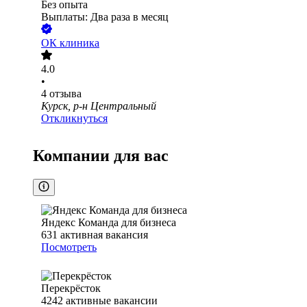
Без опыта
Выплаты: Два раза в месяц
ОК клиника
4.0
•
4
отзыва
Курск, р-н Центральный
Откликнуться
Компании для вас
Яндекс Команда для бизнеса
631
активная вакансия
Посмотреть
Перекрёсток
4242
активные вакансии