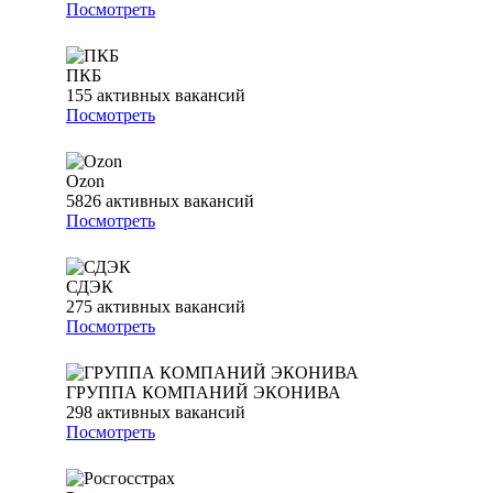
Посмотреть
ПКБ
155
активных вакансий
Посмотреть
Ozon
5826
активных вакансий
Посмотреть
СДЭК
275
активных вакансий
Посмотреть
ГРУППА КОМПАНИЙ ЭКОНИВА
298
активных вакансий
Посмотреть