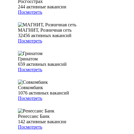
Росгосстрах
244
активные вакансии
Посмотреть
МАГНИТ, Розничная сеть
32456
активных вакансий
Посмотреть
Гринатом
659
активных вакансий
Посмотреть
Совкомбанк
1076
активных вакансий
Посмотреть
Ренессанс Банк
142
активные вакансии
Посмотреть