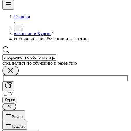
Главная
/
/
...
вакансии в Курске
/
специалист по обучению и развитию
специалист по обучению и развитию
Курск
Район
График