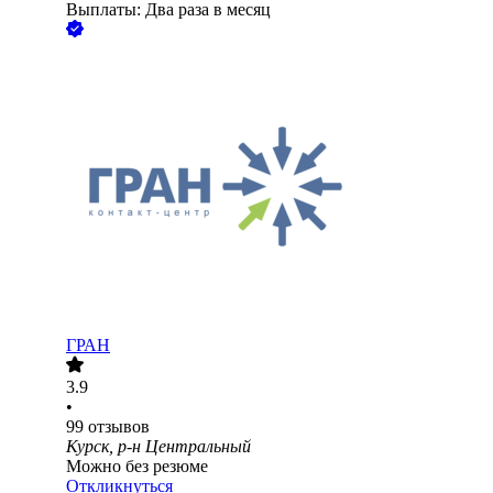
Выплаты: Два раза в месяц
ГРАН
3.9
•
99
отзывов
Курск, р-н Центральный
Можно без резюме
Откликнуться