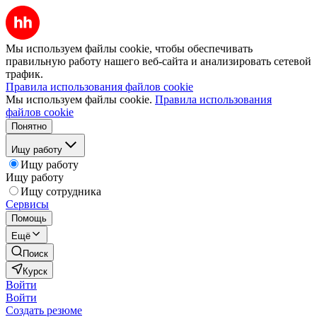
Мы используем файлы cookie, чтобы обеспечивать
правильную работу нашего веб-сайта и анализировать сетевой
трафик.
Правила использования файлов cookie
Мы используем файлы cookie.
Правила использования
файлов cookie
Понятно
Ищу работу
Ищу работу
Ищу работу
Ищу сотрудника
Сервисы
Помощь
Ещё
Поиск
Курск
Войти
Войти
Создать резюме