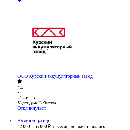
ООО
Курский аккумуляторный завод
4.0
•
21
отзыв
Курск, р-н Сеймский
Откликнуться
Администратор
42 000
–
65 000
₽
за месяц,
до вычета налогов