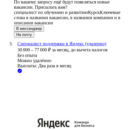
По вашему запросу ещё будут появляться новые
вакансии. Присылать вам?
специалист по обучению и развитию
Курск
Ключевые
слова в названии вакансии, в названии компании и в
описании вакансии
В мессенджер
На почту
Специалист поддержки в Яндекс (удаленно)
30 000
–
77 000
₽
за месяц,
до вычета налогов
Без опыта
Можно удалённо
Выплаты: Два раза в месяц