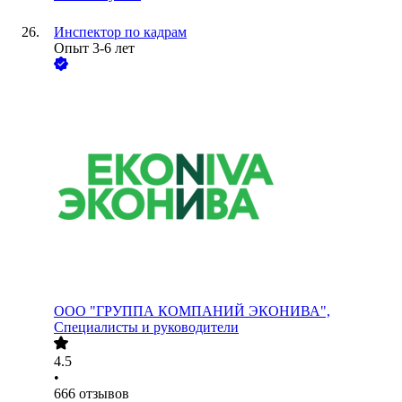
Инспектор по кадрам
Опыт 3-6 лет
ООО
"ГРУППА КОМПАНИЙ ЭКОНИВА",
Специалисты и руководители
4.5
•
666
отзывов