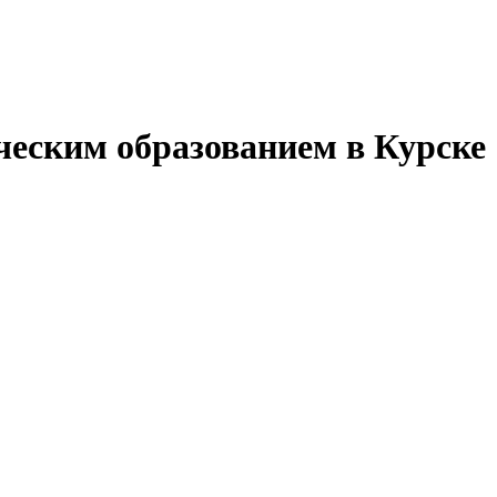
ческим образованием в Курске