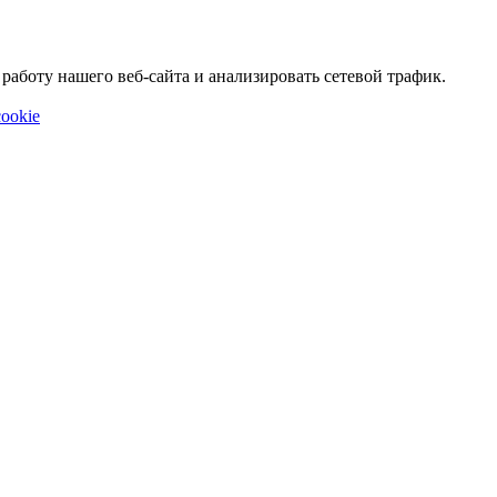
аботу нашего веб-сайта и анализировать сетевой трафик.
ookie