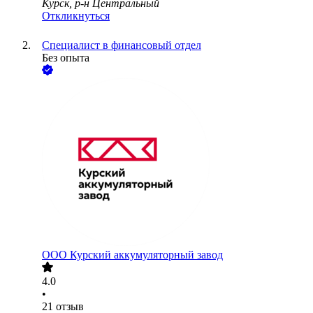
Курск, р-н Центральный
Откликнуться
Специалист в финансовый отдел
Без опыта
ООО
Курский аккумуляторный завод
4.0
•
21
отзыв