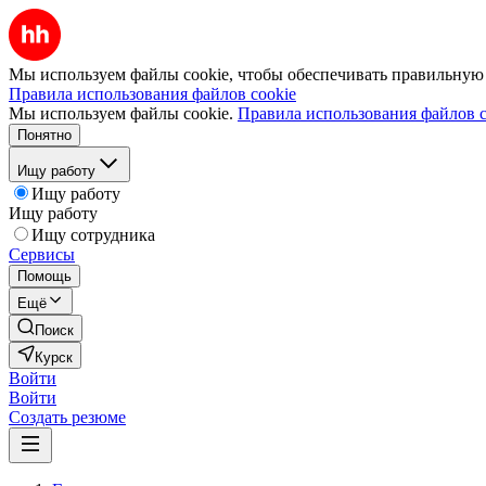
Мы используем файлы cookie, чтобы обеспечивать правильную р
Правила использования файлов cookie
Мы используем файлы cookie.
Правила использования файлов c
Понятно
Ищу работу
Ищу работу
Ищу работу
Ищу сотрудника
Сервисы
Помощь
Ещё
Поиск
Курск
Войти
Войти
Создать резюме