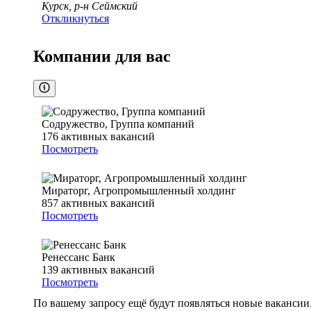
Курск, р-н Сеймский
Откликнуться
Компании для вас
Содружество, Группа компаний
176
активных вакансий
Посмотреть
Мираторг, Агропромышленный холдинг
857
активных вакансий
Посмотреть
Ренессанс Банк
139
активных вакансий
Посмотреть
По вашему запросу ещё будут появляться новые вакансии