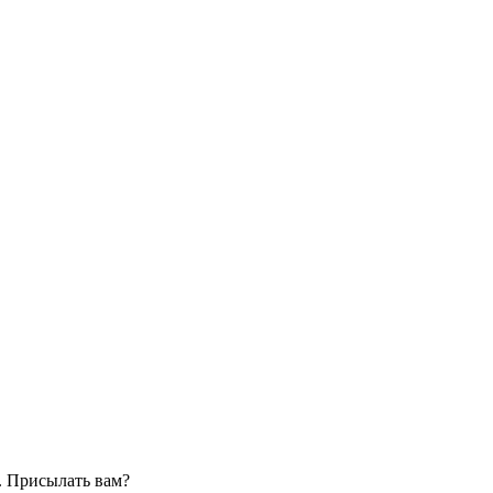
. Присылать вам?