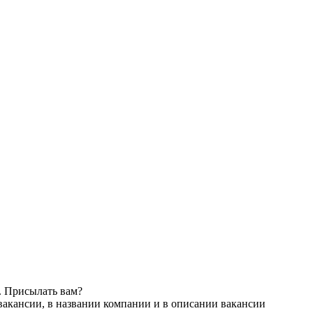
. Присылать вам?
вакансии, в названии компании и в описании вакансии