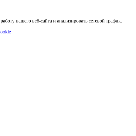
аботу нашего веб-сайта и анализировать сетевой трафик.
ookie