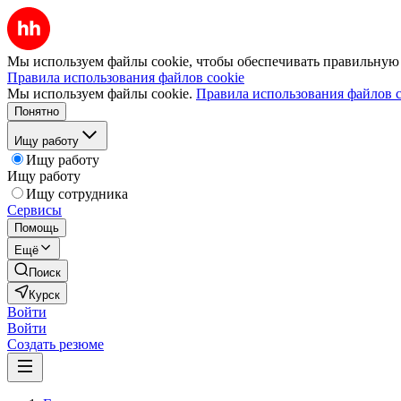
Мы используем файлы cookie, чтобы обеспечивать правильную р
Правила использования файлов cookie
Мы используем файлы cookie.
Правила использования файлов c
Понятно
Ищу работу
Ищу работу
Ищу работу
Ищу сотрудника
Сервисы
Помощь
Ещё
Поиск
Курск
Войти
Войти
Создать резюме