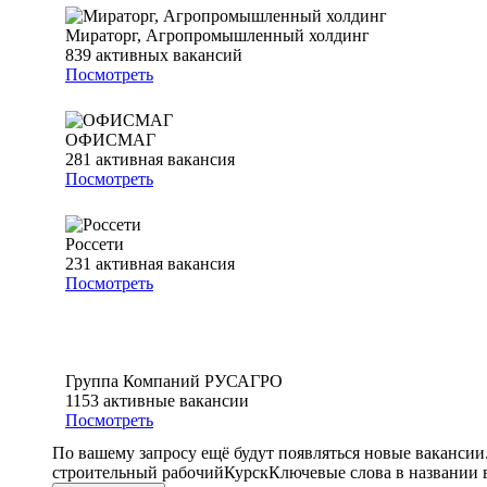
Мираторг, Агропромышленный холдинг
839
активных вакансий
Посмотреть
ОФИСМАГ
281
активная вакансия
Посмотреть
Россети
231
активная вакансия
Посмотреть
Группа Компаний РУСАГРО
1153
активные вакансии
Посмотреть
По вашему запросу ещё будут появляться новые вакансии
строительный рабочий
Курск
Ключевые слова в названии 