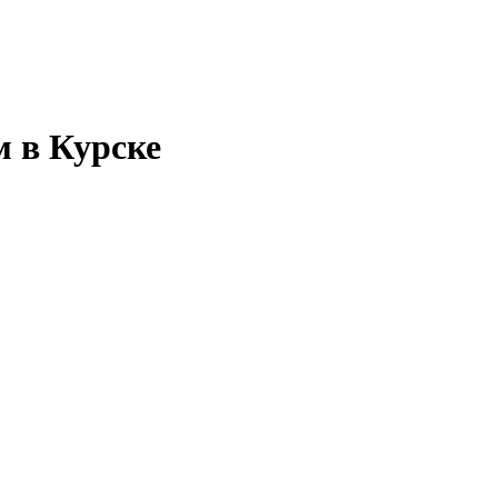
 в Курске