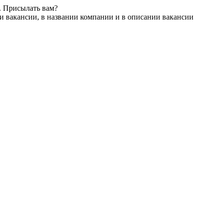
. Присылать вам?
и вакансии, в названии компании и в описании вакансии