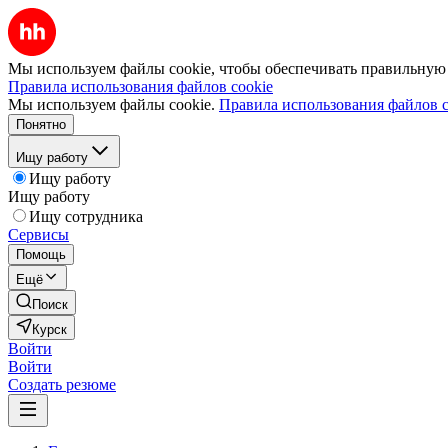
Мы используем файлы cookie, чтобы обеспечивать правильную р
Правила использования файлов cookie
Мы используем файлы cookie.
Правила использования файлов c
Понятно
Ищу работу
Ищу работу
Ищу работу
Ищу сотрудника
Сервисы
Помощь
Ещё
Поиск
Курск
Войти
Войти
Создать резюме