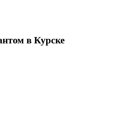
антом в Курске