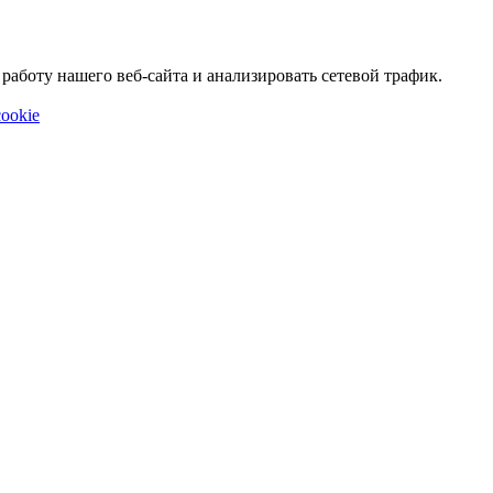
аботу нашего веб-сайта и анализировать сетевой трафик.
ookie