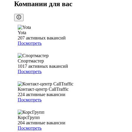
Компании для вас
Yota
207
активных вакансий
Посмотреть
Спортмастер
1017
активных вакансий
Посмотреть
Контакт-центр CallTraffic
224
активные вакансии
Посмотреть
КорсГрупп
204
активные вакансии
Посмотреть