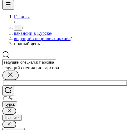
Главная
/
/
...
вакансии в Курске
/
ведущий специалист архива
/
полный день
ведущий специалист архива
Курск
График
2