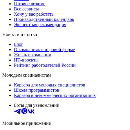
Готовое резюме
Все сервисы
Хочу у вас работать
Производственный календарь
Экспертная рекомендация
Новости и статьи
Блог
О компаниях в игровой форме
Жизнь в компании
ИТ-проекты
Рейтинг работодателей России
Молодым специалистам
Карьера для молодых специалистов
Школа программистов
Карьера в некоммерческих организациях
Боты для уведомлений
Мобильное приложение