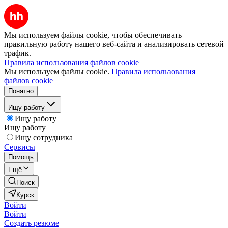
Мы используем файлы cookie, чтобы обеспечивать
правильную работу нашего веб-сайта и анализировать сетевой
трафик.
Правила использования файлов cookie
Мы используем файлы cookie.
Правила использования
файлов cookie
Понятно
Ищу работу
Ищу работу
Ищу работу
Ищу сотрудника
Сервисы
Помощь
Ещё
Поиск
Курск
Войти
Войти
Создать резюме