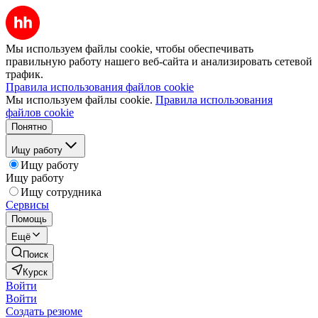
Мы используем файлы cookie, чтобы обеспечивать
правильную работу нашего веб-сайта и анализировать сетевой
трафик.
Правила использования файлов cookie
Мы используем файлы cookie.
Правила использования
файлов cookie
Понятно
Ищу работу
Ищу работу
Ищу работу
Ищу сотрудника
Сервисы
Помощь
Ещё
Поиск
Курск
Войти
Войти
Создать резюме