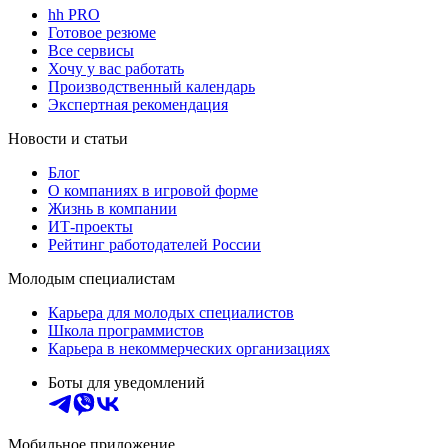
hh PRO
Готовое резюме
Все сервисы
Хочу у вас работать
Производственный календарь
Экспертная рекомендация
Новости и статьи
Блог
О компаниях в игровой форме
Жизнь в компании
ИТ-проекты
Рейтинг работодателей России
Молодым специалистам
Карьера для молодых специалистов
Школа программистов
Карьера в некоммерческих организациях
Боты для уведомлений
Мобильное приложение