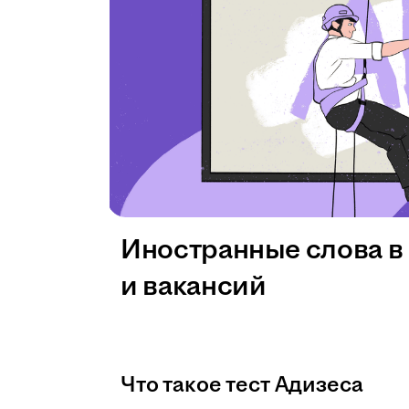
Иностранные слова в
и вакансий
Что такое тест Адизеса