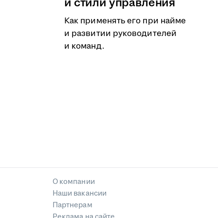
и стили управления
Как применять его при найме
и развитии руководителей
и команд.
О компании
Наши вакансии
Партнерам
Реклама на сайте