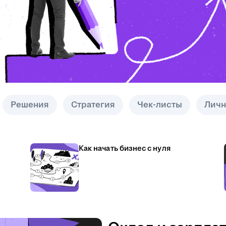
Решения
Стратегия
Чек-листы
Личн
Как начать бизнес с нуля