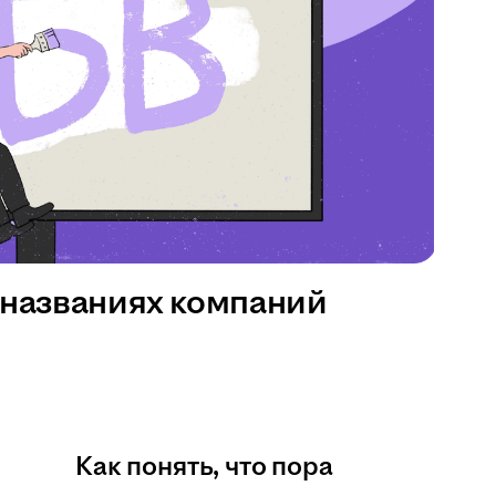
 названиях компаний
Как понять, что пора