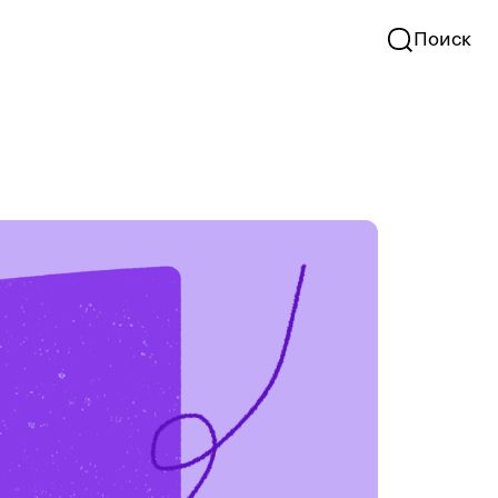
Поиск