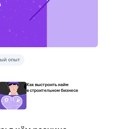
ый опыт
Как выстроить найм
в строительном бизнесе