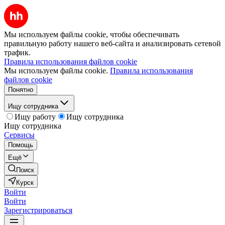
Мы используем файлы cookie, чтобы обеспечивать
правильную работу нашего веб-сайта и анализировать сетевой
трафик.
Правила использования файлов cookie
Мы используем файлы cookie.
Правила использования
файлов cookie
Понятно
Ищу сотрудника
Ищу работу
Ищу сотрудника
Ищу сотрудника
Сервисы
Помощь
Ещё
Поиск
Курск
Войти
Войти
Зарегистрироваться