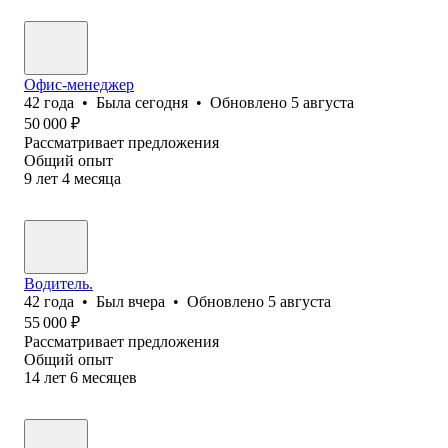
Офис-менеджер
42
года
•
Была
сегодня
•
Обновлено
5 августа
50 000
₽
Рассматривает предложения
Общий опыт
9
лет
4
месяца
Водитель.
42
года
•
Был
вчера
•
Обновлено
5 августа
55 000
₽
Рассматривает предложения
Общий опыт
14
лет
6
месяцев