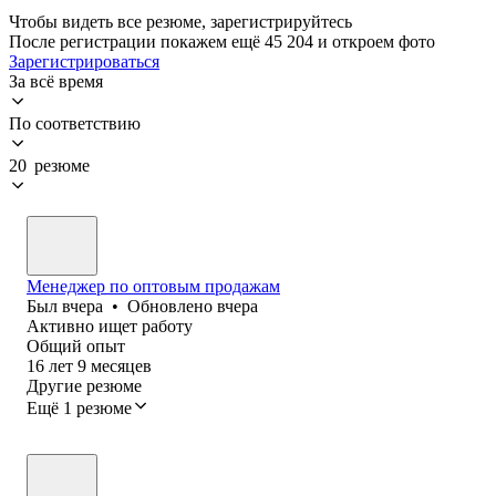
Чтобы видеть все резюме, зарегистрируйтесь
После регистрации покажем ещё 45 204 и откроем фото
Зарегистрироваться
За всё время
По соответствию
20 резюме
Менеджер по оптовым продажам
Был
вчера
•
Обновлено
вчера
Активно ищет работу
Общий опыт
16
лет
9
месяцев
Другие резюме
Ещё 1 резюме