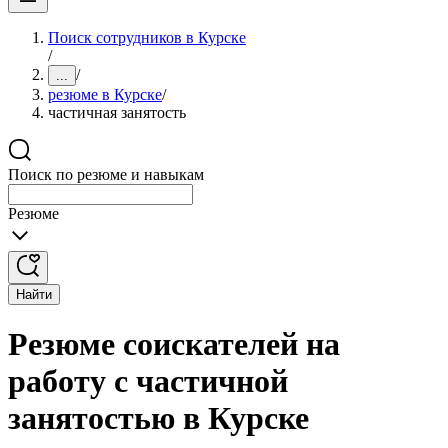
Поиск сотрудников в Курске
/
/
...
резюме в Курске
/
частичная занятость
Поиск по резюме и навыкам
Резюме
Найти
Резюме соискателей на
работу с частичной
занятостью в Курске