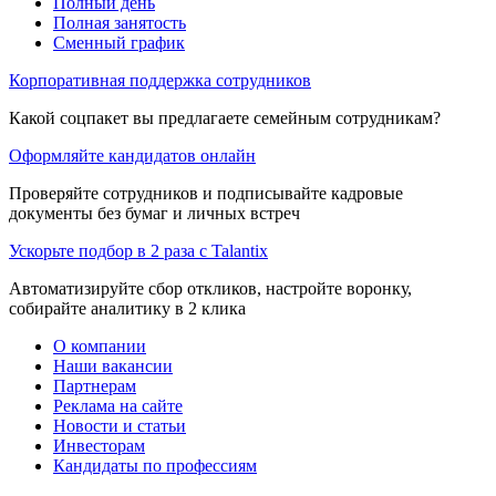
Полный день
Полная занятость
Сменный график
Корпоративная поддержка сотрудников
Какой соцпакет вы предлагаете семейным сотрудникам?
Оформляйте кандидатов онлайн
Проверяйте сотрудников и подписывайте кадровые
документы без бумаг и личных встреч
Ускорьте подбор в 2 раза с Talantix
Автоматизируйте сбор откликов, настройте воронку,
собирайте аналитику в 2 клика
О компании
Наши вакансии
Партнерам
Реклама на сайте
Новости и статьи
Инвесторам
Кандидаты по профессиям