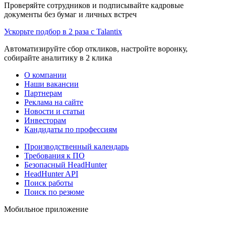
Проверяйте сотрудников и подписывайте кадровые
документы без бумаг и личных встреч
Ускорьте подбор в 2 раза с Talantix
Автоматизируйте сбор откликов, настройте воронку,
собирайте аналитику в 2 клика
О компании
Наши вакансии
Партнерам
Реклама на сайте
Новости и статьи
Инвесторам
Кандидаты по профессиям
Производственный календарь
Требования к ПО
Безопасный HeadHunter
HeadHunter API
Поиск работы
Поиск по резюме
Мобильное приложение