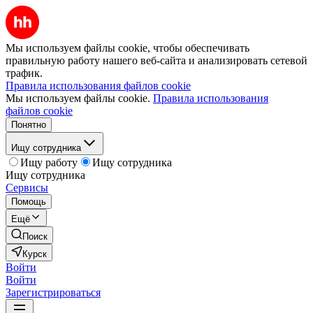
Мы используем файлы cookie, чтобы обеспечивать
правильную работу нашего веб-сайта и анализировать сетевой
трафик.
Правила использования файлов cookie
Мы используем файлы cookie.
Правила использования
файлов cookie
Понятно
Ищу сотрудника
Ищу работу
Ищу сотрудника
Ищу сотрудника
Сервисы
Помощь
Ещё
Поиск
Курск
Войти
Войти
Зарегистрироваться