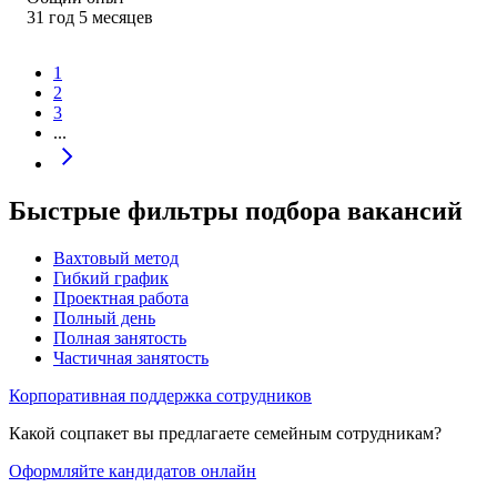
31
год
5
месяцев
1
2
3
...
Быстрые фильтры подбора вакансий
Вахтовый метод
Гибкий график
Проектная работа
Полный день
Полная занятость
Частичная занятость
Корпоративная поддержка сотрудников
Какой соцпакет вы предлагаете семейным сотрудникам?
Оформляйте кандидатов онлайн