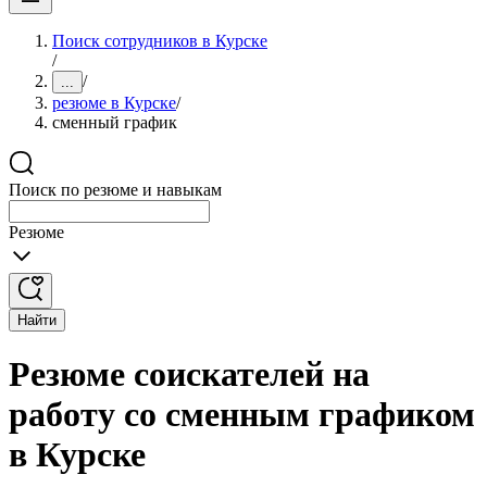
Поиск сотрудников в Курске
/
/
...
резюме в Курске
/
сменный график
Поиск по резюме и навыкам
Резюме
Найти
Резюме соискателей на
работу со сменным графиком
в Курске