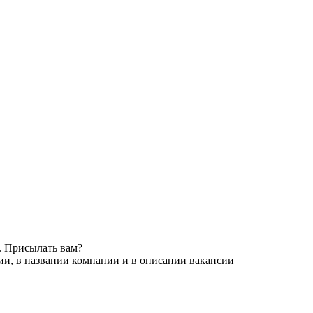
. Присылать вам?
ии, в названии компании и в описании вакансии