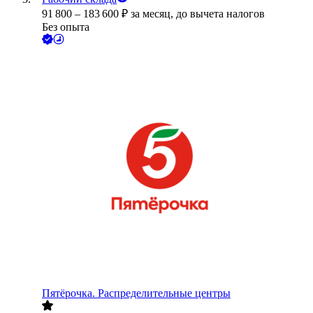
91 800
–
183 600
₽
за месяц,
до вычета налогов
Без опыта
Пятёрочка. Распределительные центры