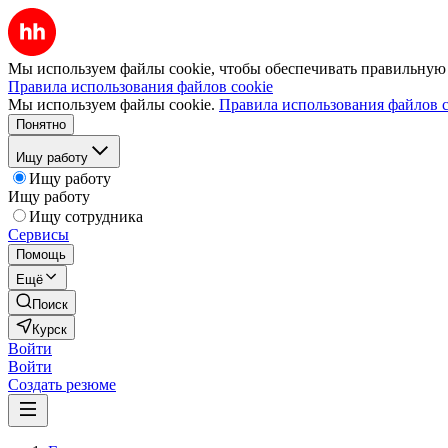
Мы используем файлы cookie, чтобы обеспечивать правильную р
Правила использования файлов cookie
Мы используем файлы cookie.
Правила использования файлов c
Понятно
Ищу работу
Ищу работу
Ищу работу
Ищу сотрудника
Сервисы
Помощь
Ещё
Поиск
Курск
Войти
Войти
Создать резюме