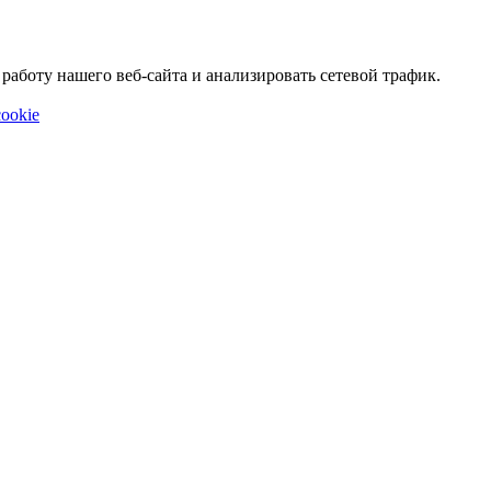
аботу нашего веб-сайта и анализировать сетевой трафик.
ookie