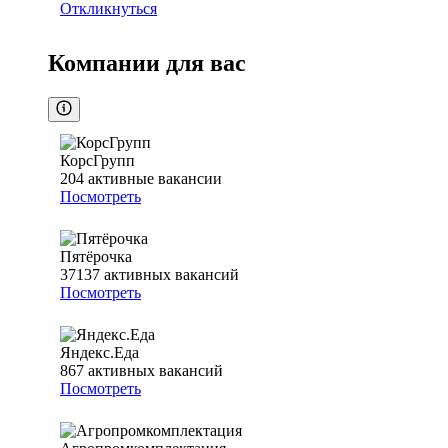
Откликнуться
Компании для вас
КорсГрупп
204
активные вакансии
Посмотреть
Пятёрочка
37137
активных вакансий
Посмотреть
Яндекс.Еда
867
активных вакансий
Посмотреть