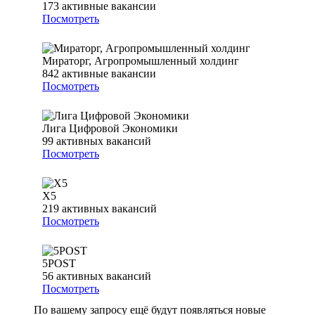
173
активные вакансии
Посмотреть
Мираторг, Агропромышленный холдинг
842
активные вакансии
Посмотреть
Лига Цифровой Экономики
99
активных вакансий
Посмотреть
Х5
219
активных вакансий
Посмотреть
5POST
56
активных вакансий
Посмотреть
По вашему запросу ещё будут появляться новые