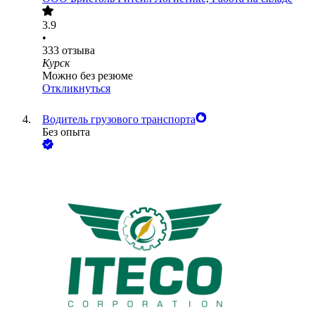
3.9
•
333
отзыва
Курск
Можно без резюме
Откликнуться
Водитель грузового транспорта
Без опыта