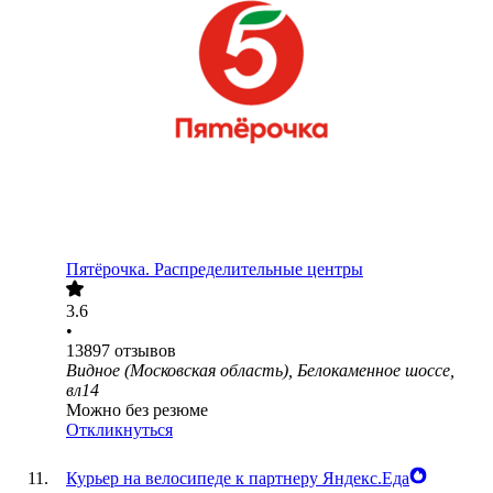
Пятёрочка. Распределительные центры
3.6
•
13897
отзывов
Видное (Московская область), Белокаменное шоссе,
вл14
Можно без резюме
Откликнуться
Курьер на велосипеде к партнеру Яндекс.Еда