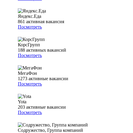
Яндекс.Еда
861
активная вакансия
Посмотреть
КорсГрупп
188
активных вакансий
Посмотреть
МегаФон
1273
активные вакансии
Посмотреть
Yota
203
активные вакансии
Посмотреть
Содружество, Группа компаний