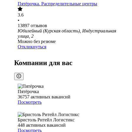
Пятёрочка. Распределительные центры
3.6
•
13897
отзывов
Юбилейный (Курская область), Индустриальная
улица, 2
Можно без резюме
Откликнуться
Компании для вас
Пятёрочка
36757
активных вакансий
Посмотреть
Бристоль Ритейл Логистикс
448
активных вакансий
Посмотреть