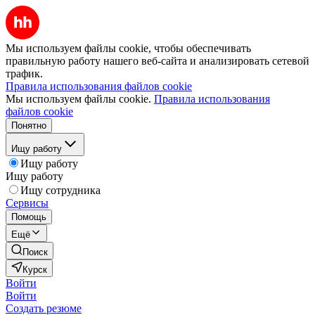
Мы используем файлы cookie, чтобы обеспечивать
правильную работу нашего веб-сайта и анализировать сетевой
трафик.
Правила использования файлов cookie
Мы используем файлы cookie.
Правила использования
файлов cookie
Понятно
Ищу работу
Ищу работу
Ищу работу
Ищу сотрудника
Сервисы
Помощь
Ещё
Поиск
Курск
Войти
Войти
Создать резюме