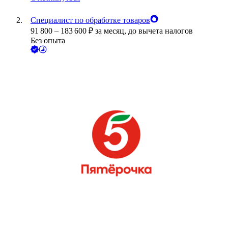
Специалист по обработке товаров
91 800
–
183 600
₽
за месяц,
до вычета налогов
Без опыта