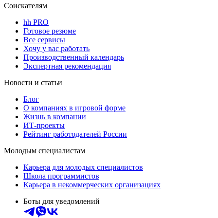
Соискателям
hh PRO
Готовое резюме
Все сервисы
Хочу у вас работать
Производственный календарь
Экспертная рекомендация
Новости и статьи
Блог
О компаниях в игровой форме
Жизнь в компании
ИТ-проекты
Рейтинг работодателей России
Молодым специалистам
Карьера для молодых специалистов
Школа программистов
Карьера в некоммерческих организациях
Боты для уведомлений