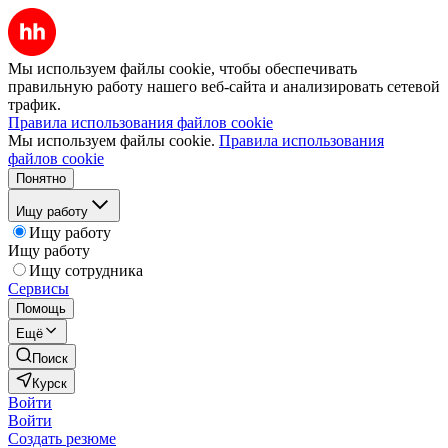
Мы используем файлы cookie, чтобы обеспечивать
правильную работу нашего веб-сайта и анализировать сетевой
трафик.
Правила использования файлов cookie
Мы используем файлы cookie.
Правила использования
файлов cookie
Понятно
Ищу работу
Ищу работу
Ищу работу
Ищу сотрудника
Сервисы
Помощь
Ещё
Поиск
Курск
Войти
Войти
Создать резюме