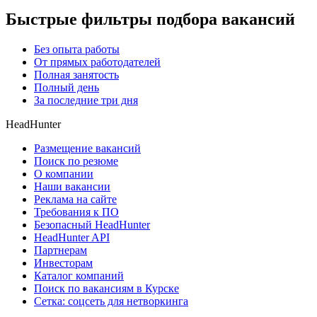
Быстрые фильтры подбора вакансий
Без опыта работы
От прямых работодателей
Полная занятость
Полный день
За последние три дня
HeadHunter
Размещение вакансий
Поиск по резюме
О компании
Наши вакансии
Реклама на сайте
Требования к ПО
Безопасный HeadHunter
HeadHunter API
Партнерам
Инвесторам
Каталог компаний
Поиск по вакансиям в Курске
Сетка: соцсеть для нетворкинга