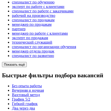
специалист по обучению
эксперт по работе с клиентами
специалист по работе с заказчиками
рабочий на производство
специалист по продажам
менеджер по продажам
партнер
менеджер по работе с клиентами
эксперт по продажам
технический служащий
специалист по организации обучения
менеджер отдела продаж
специалист по развитию
Показать ещё
Быстрые фильтры подбора вакансий
Без опыта работы
Вечерняя и ночная
Вахтовый метод
График 5/2
Гибкий график
Два через два