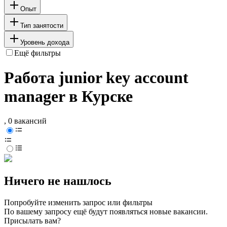
Опыт
Тип занятости
Уровень дохода
Ещё фильтры
Работа junior key account
manager в Курске
, 0 вакансий
Ничего не нашлось
Попробуйте изменить запрос или фильтры
По вашему запросу ещё будут появляться новые вакансии.
Присылать вам?