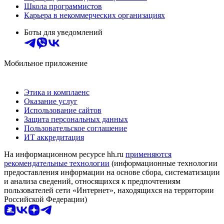
Школа программистов
Карьера в некоммерческих организациях
Боты для уведомлений
Мобильное приложение
Этика и комплаенс
Оказание услуг
Использование сайтов
Защита персональных данных
Пользовательское соглашение
ИТ аккредитация
На информационном ресурсе hh.ru
применяются
рекомендательные технологии
(информационные технологии
предоставления информации на основе сбора, систематизации
и анализа сведений, относящихся к предпочтениям
пользователей сети «Интернет», находящихся на территории
Российской Федерации)