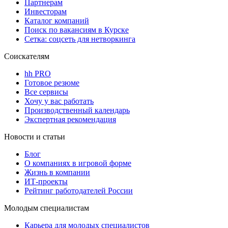
Партнерам
Инвесторам
Каталог компаний
Поиск по вакансиям в Курске
Сетка: соцсеть для нетворкинга
Соискателям
hh PRO
Готовое резюме
Все сервисы
Хочу у вас работать
Производственный календарь
Экспертная рекомендация
Новости и статьи
Блог
О компаниях в игровой форме
Жизнь в компании
ИТ-проекты
Рейтинг работодателей России
Молодым специалистам
Карьера для молодых специалистов