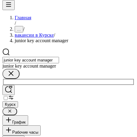
Главная
/
/
...
вакансии в Курске
/
junior key account manager
junior key account manager
Курск
График
Рабочие часы