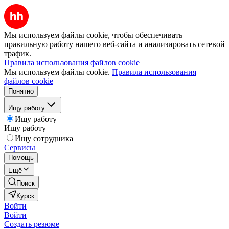
Мы используем файлы cookie, чтобы обеспечивать
правильную работу нашего веб-сайта и анализировать сетевой
трафик.
Правила использования файлов cookie
Мы используем файлы cookie.
Правила использования
файлов cookie
Понятно
Ищу работу
Ищу работу
Ищу работу
Ищу сотрудника
Сервисы
Помощь
Ещё
Поиск
Курск
Войти
Войти
Создать резюме