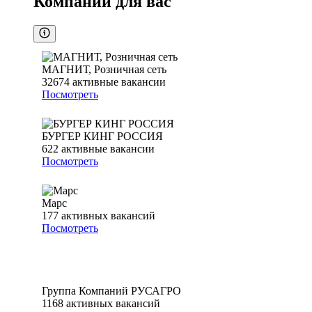
Компании для вас
МАГНИТ, Розничная сеть
32674
активные вакансии
Посмотреть
БУРГЕР КИНГ РОССИЯ
622
активные вакансии
Посмотреть
Марс
177
активных вакансий
Посмотреть
Группа Компаний РУСАГРО
1168
активных вакансий