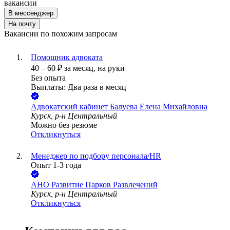
вакансии
В мессенджер
На почту
Вакансии по похожим запросам
Помощник адвоката
40
–
60
₽
за месяц,
на руки
Без опыта
Выплаты: Два раза в месяц
Адвокатский кабинет Балуева Елена Михайловна
Курск, р-н Центральный
Можно без резюме
Откликнуться
Менеджер по подбору персонала/HR
Опыт 1-3 года
АНО Развитие Парков Развлечений
Курск, р-н Центральный
Откликнуться