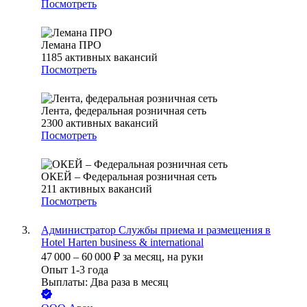
Посмотреть
Лемана ПРО
1185
активных вакансий
Посмотреть
Лента, федеральная розничная сеть
2300
активных вакансий
Посмотреть
ОКЕЙ – Федеральная розничная сеть
211
активных вакансий
Посмотреть
Администратор Службы приема и размещения в
Hotel Harten business & international
47 000
–
60 000
₽
за месяц,
на руки
Опыт 1-3 года
Выплаты: Два раза в месяц