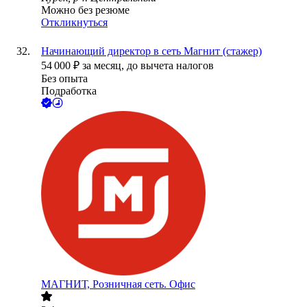
Можно без резюме
Откликнуться
Начинающий директор в сеть Магнит (стажер)
54 000
₽
за месяц,
до вычета налогов
Без опыта
Подработка
МАГНИТ, Розничная сеть. Офис