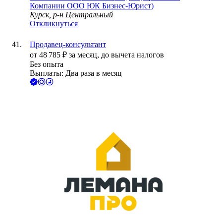
Компании ООО ЮК Бизнес-Юрист)
Курск, р-н Центральный
Откликнуться
Продавец-консультант
от
48 785
₽
за месяц,
до вычета налогов
Без опыта
Выплаты: Два раза в месяц