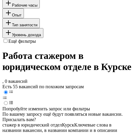
Рабочие часы
Опыт
Тип занятости
Уровень дохода
Ещё фильтры
Работа стажером в
юридическом отделе в Курске
, 0 вакансий
Есть 55 вакансий по похожим запросам
Попробуйте изменить запрос или фильтры
По вашему запросу ещё будут появляться новые вакансии.
Присылать вам?
стажер в юридический отдел
Курск
Ключевые слова в
названии вакансии, в названии компании и в описании