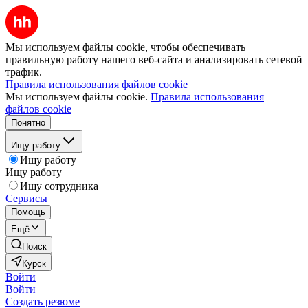
Мы используем файлы cookie, чтобы обеспечивать
правильную работу нашего веб-сайта и анализировать сетевой
трафик.
Правила использования файлов cookie
Мы используем файлы cookie.
Правила использования
файлов cookie
Понятно
Ищу работу
Ищу работу
Ищу работу
Ищу сотрудника
Сервисы
Помощь
Ещё
Поиск
Курск
Войти
Войти
Создать резюме