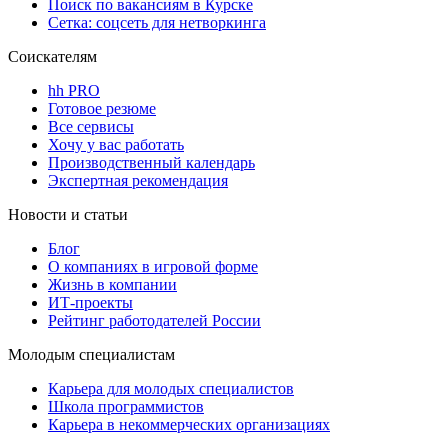
Поиск по вакансиям в Курске
Сетка: соцсеть для нетворкинга
Соискателям
hh PRO
Готовое резюме
Все сервисы
Хочу у вас работать
Производственный календарь
Экспертная рекомендация
Новости и статьи
Блог
О компаниях в игровой форме
Жизнь в компании
ИТ-проекты
Рейтинг работодателей России
Молодым специалистам
Карьера для молодых специалистов
Школа программистов
Карьера в некоммерческих организациях