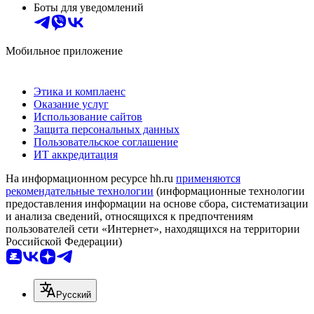
Боты для уведомлений
Мобильное приложение
Этика и комплаенс
Оказание услуг
Использование сайтов
Защита персональных данных
Пользовательское соглашение
ИТ аккредитация
На информационном ресурсе hh.ru
применяются
рекомендательные технологии
(информационные технологии
предоставления информации на основе сбора, систематизации
и анализа сведений, относящихся к предпочтениям
пользователей сети «Интернет», находящихся на территории
Российской Федерации)
Русский