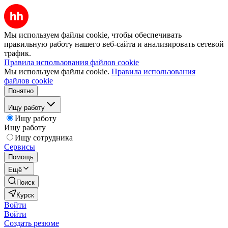
Мы используем файлы cookie, чтобы обеспечивать
правильную работу нашего веб-сайта и анализировать сетевой
трафик.
Правила использования файлов cookie
Мы используем файлы cookie.
Правила использования
файлов cookie
Понятно
Ищу работу
Ищу работу
Ищу работу
Ищу сотрудника
Сервисы
Помощь
Ещё
Поиск
Курск
Войти
Войти
Создать резюме