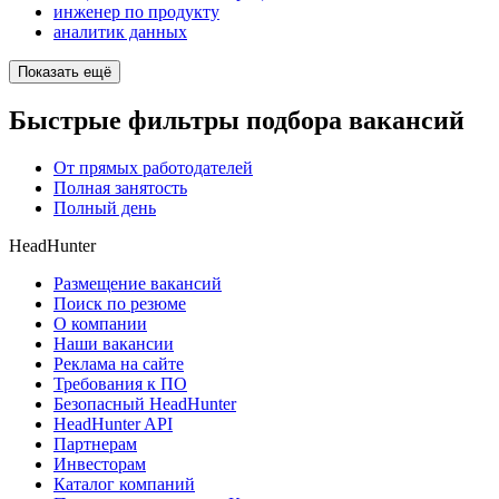
инженер по продукту
аналитик данных
Показать ещё
Быстрые фильтры подбора вакансий
От прямых работодателей
Полная занятость
Полный день
HeadHunter
Размещение вакансий
Поиск по резюме
О компании
Наши вакансии
Реклама на сайте
Требования к ПО
Безопасный HeadHunter
HeadHunter API
Партнерам
Инвесторам
Каталог компаний